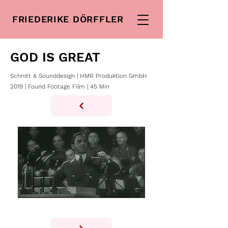
FRIEDERIKE DÖRFFLER
GOD IS GREAT
Schnitt & Sounddesign | HMR Produktion GmbH
2019 | Found Footage Film | 45 Min