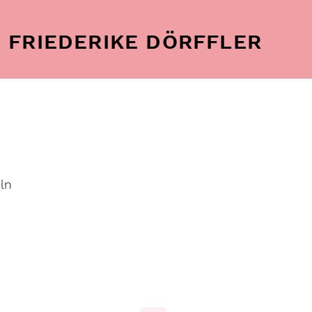
FRIEDERIKE DÖRFFLER
öln